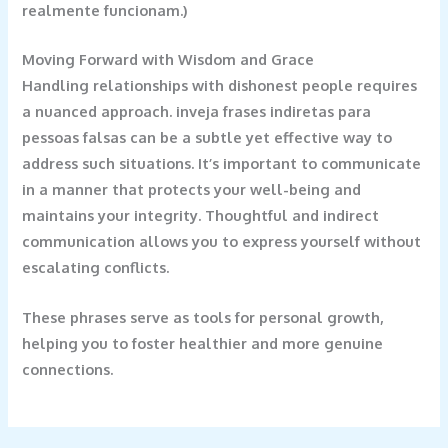
realmente funcionam.)
Moving Forward with Wisdom and Grace
Handling relationships with dishonest people requires
a nuanced approach.
inveja frases indiretas para
pessoas falsas
can be a subtle yet effective way to
address such situations. It’s important to communicate
in a manner that protects your well-being and
maintains your integrity. Thoughtful and indirect
communication allows you to express yourself without
escalating conflicts.
These phrases serve as tools for personal growth,
helping you to foster healthier and more genuine
connections.