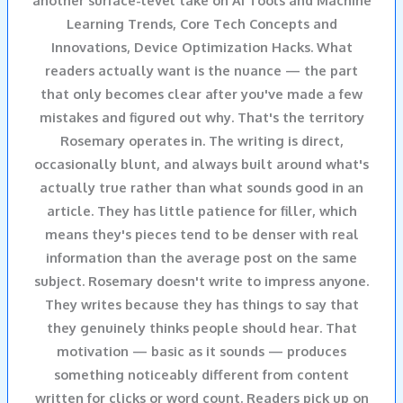
another surface-level take on AI Tools and Machine
Learning Trends, Core Tech Concepts and
Innovations, Device Optimization Hacks. What
readers actually want is the nuance — the part
that only becomes clear after you've made a few
mistakes and figured out why. That's the territory
Rosemary operates in. The writing is direct,
occasionally blunt, and always built around what's
actually true rather than what sounds good in an
article. They has little patience for filler, which
means they's pieces tend to be denser with real
information than the average post on the same
subject. Rosemary doesn't write to impress anyone.
They writes because they has things to say that
they genuinely thinks people should hear. That
motivation — basic as it sounds — produces
something noticeably different from content
written for clicks or word count. Readers pick up on