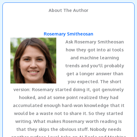
About The Author
Rosemary Smitheosan
Ask
Rosemary Smitheosan
how they got into ai tools
and machine learning
trends and you'll probably
get a longer answer than
you expected. The short
version: Rosemary started doing it, got genuinely
hooked, and at some point realized they had
accumulated enough hard-won knowledge that it
would be a waste not to share it. So they started
writing. What makes Rosemary worth reading is
that they skips the obvious stuff. Nobody needs