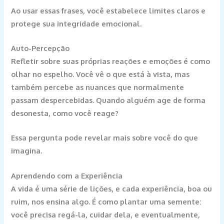
Ao usar essas frases, você estabelece limites claros e
protege sua integridade emocional.
Auto-Percepção
Refletir sobre suas próprias reações e emoções é como
olhar no espelho. Você vê o que está à vista, mas
também percebe as nuances que normalmente
passam despercebidas. Quando alguém age de forma
desonesta, como você reage?
Essa pergunta pode revelar mais sobre você do que
imagina.
Aprendendo com a Experiência
A vida é uma série de lições, e cada experiência, boa ou
ruim, nos ensina algo. É como plantar uma semente:
você precisa regá-la, cuidar dela, e eventualmente,