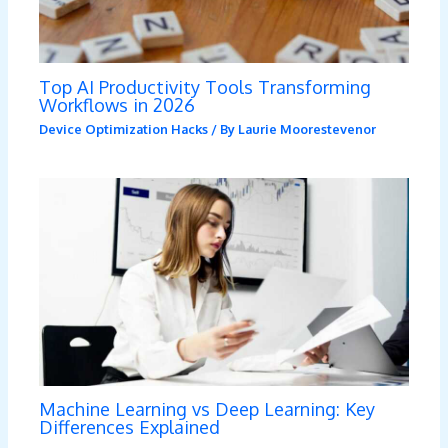
Top AI Productivity Tools Transforming
Workflows in 2026
Device Optimization Hacks
/ By
Laurie Moorestevenor
Machine Learning vs Deep Learning: Key
Differences Explained