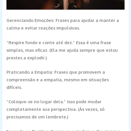
Gerenciando Emoções: Frases para ajudar a manter a
calma e evitar reações impulsivas.
“Respire fundo e conte até dez.”
Essa é uma frase
simples, mas eficaz. (Ela me ajuda sempre que estou
prestes a explodir.)
Praticando a Empatia: Frases que promovem a
compreensão e a empatia, mesmo em situações
difíceis.
“Coloque-se no lugar dela.”
Isso pode mudar
completamente sua perspectiva. (Às vezes, só
precisamos de um lembrete.)