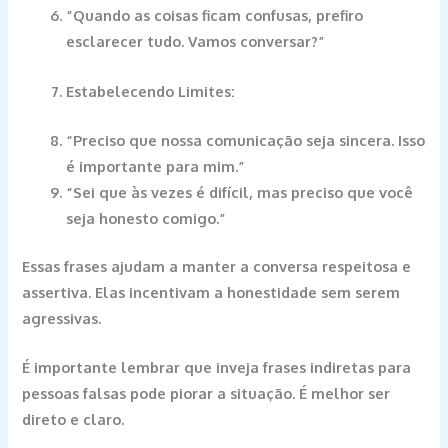
“Quando as coisas ficam confusas, prefiro
esclarecer tudo. Vamos conversar?”
Estabelecendo Limites:
“Preciso que nossa comunicação seja sincera. Isso
é importante para mim.”
“Sei que às vezes é difícil, mas preciso que você
seja honesto comigo.”
Essas frases ajudam a manter a conversa respeitosa e
assertiva. Elas incentivam a honestidade sem serem
agressivas.
É importante lembrar que inveja frases indiretas para
pessoas falsas pode piorar a situação. É melhor ser
direto e claro.