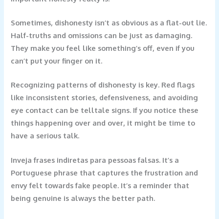
Sometimes, dishonesty isn’t as obvious as a flat-out lie.
Half-truths and omissions can be just as damaging.
They make you feel like something’s off, even if you
can’t put your finger on it.
Recognizing patterns of dishonesty is key. Red flags
like inconsistent stories, defensiveness, and avoiding
eye contact can be telltale signs. If you notice these
things happening over and over, it might be time to
have a serious talk.
Inveja frases indiretas para pessoas falsas. It’s a
Portuguese phrase that captures the frustration and
envy felt towards fake people. It’s a reminder that
being genuine is always the better path.