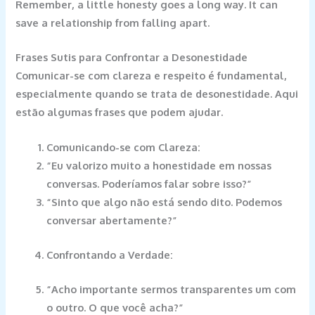
Remember, a little honesty goes a long way. It can
save a relationship from falling apart.
Frases Sutis para Confrontar a Desonestidade
Comunicar-se com clareza e respeito é fundamental,
especialmente quando se trata de desonestidade. Aqui
estão algumas frases que podem ajudar.
Comunicando-se com Clareza:
“Eu valorizo muito a honestidade em nossas
conversas. Poderíamos falar sobre isso?”
“Sinto que algo não está sendo dito. Podemos
conversar abertamente?”
Confrontando a Verdade:
“Acho importante sermos transparentes um com
o outro. O que você acha?”