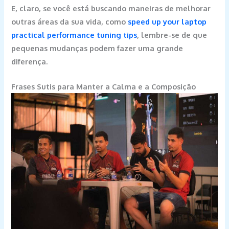
E, claro, se você está buscando maneiras de melhorar
outras áreas da sua vida, como
speed up your laptop
practical performance tuning tips
, lembre-se de que
pequenas mudanças podem fazer uma grande
diferença.
Frases Sutis para Manter a Calma e a Composição