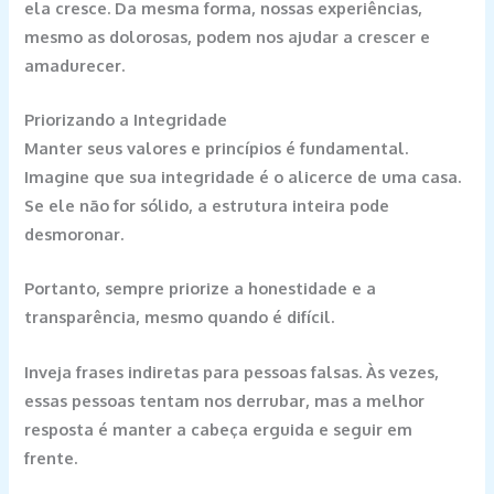
ela cresce. Da mesma forma, nossas experiências,
mesmo as dolorosas, podem nos ajudar a crescer e
amadurecer.
Priorizando a Integridade
Manter seus valores e princípios é fundamental.
Imagine que sua integridade é o alicerce de uma casa.
Se ele não for sólido, a estrutura inteira pode
desmoronar.
Portanto, sempre priorize a honestidade e a
transparência, mesmo quando é difícil.
Inveja frases indiretas para pessoas falsas. Às vezes,
essas pessoas tentam nos derrubar, mas a melhor
resposta é manter a cabeça erguida e seguir em
frente.