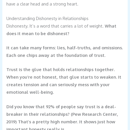
have a clear head and a strong heart.
Understanding Dishonesty in Relationships
Dishonesty. It’s a word that carries a lot of weight.
What
does it mean to be dishonest?
It can take many forms: lies, half-truths, and omissions.
Each one chips away at the foundation of trust.
Trust is the glue that holds relationships together.
When you’re not honest, that glue starts to weaken. It
creates tension and can seriously mess with your
emotional well-being.
Did you know that 92% of people say trust is a deal-
breaker in their relationships? (Pew Research Center,
2019) That’s a pretty high number. It shows just how
important honesty really is.